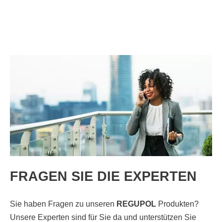
FRAGEN SIE DIE EXPERTEN
Sie haben Fragen zu unseren
REGUPOL
Produkten?
Unsere Experten sind für Sie da und unterstützen Sie