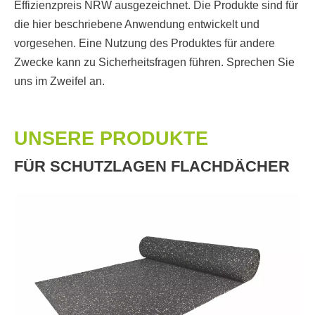
Effizienzpreis NRW ausgezeichnet. Die Produkte sind für
die hier beschriebene Anwendung entwickelt und
vorgesehen. Eine Nutzung des Produktes für andere
Zwecke kann zu Sicherheitsfragen führen. Sprechen Sie
uns im Zweifel an.
UNSERE PRODUKTE
FÜR SCHUTZLAGEN FLACHDÄCHER