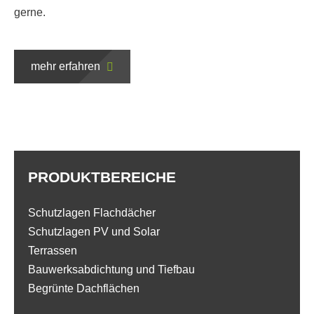
gerne.
mehr erfahren
PRODUKTBEREICHE
Schutzlagen Flachdächer
Schutzlagen PV und Solar
Terrassen
Bauwerksabdichtung und Tiefbau
Begrünte Dachflächen