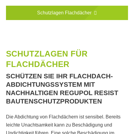
Schutzlagen Flachdächer
SCHUTZLAGEN FÜR
FLACHDÄCHER
SCHÜTZEN SIE IHR FLACHDACH-
ABDICHTUNGSSYSTEM MIT
NACHHALTIGEN REGUPOL RESIST
BAUTENSCHUTZPRODUKTEN
Die Abdichtung von Flachdächern ist sensibel. Bereits
leichte Unachtsamkeit kann zu Beschädigung und
Undichtigkeit führen. Eine solche Beschädigung im