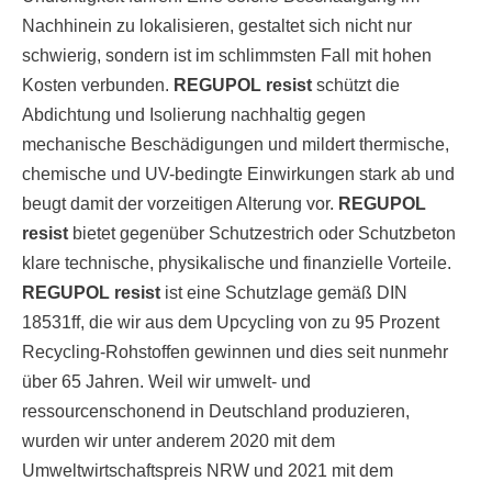
Nachhinein zu lokalisieren, gestaltet sich nicht nur
schwierig, sondern ist im schlimmsten Fall mit hohen
Kosten verbunden.
REGUPOL resist
schützt die
Abdichtung und Isolierung nachhaltig gegen
mechanische Beschädigungen und mildert thermische,
chemische und UV-bedingte Einwirkungen stark ab und
beugt damit der vorzeitigen Alterung vor.
REGUPOL
resist
bietet gegenüber Schutzestrich oder Schutzbeton
klare technische, physikalische und finanzielle Vorteile.
REGUPOL resist
ist eine Schutzlage gemäß DIN
18531ff, die wir aus dem Upcycling von zu 95 Prozent
Recycling-Rohstoffen gewinnen und dies seit nunmehr
über 65 Jahren. Weil wir umwelt- und
ressourcenschonend in Deutschland produzieren,
wurden wir unter anderem 2020 mit dem
Umweltwirtschaftspreis NRW und 2021 mit dem