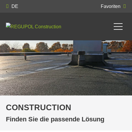
DE
Favoriten
CONSTRUCTION
Finden Sie die passende Lösung