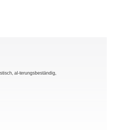
tisch, al-terungsbeständig,