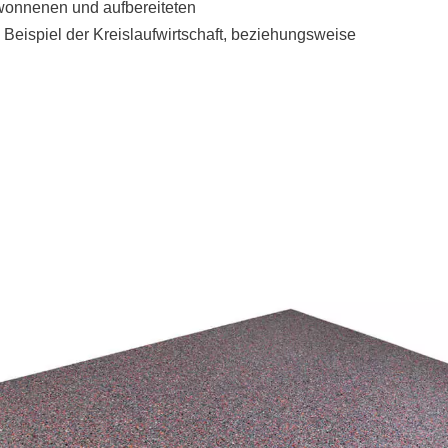
wonnenen und aufbereiteten
 Beispiel der Kreislaufwirtschaft, beziehungsweise