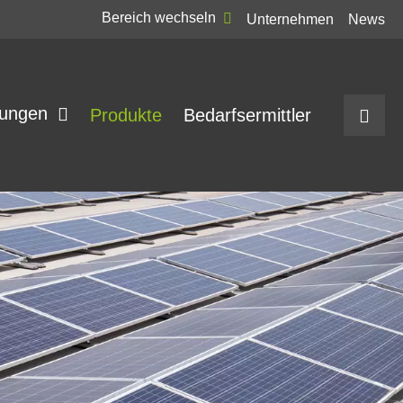
Bereich wechseln
Unternehmen
News
ungen
Produkte
Bedarfsermittler