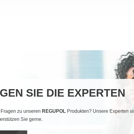
GEN SIE DIE EXPERTEN
 Fragen zu unseren
REGUPOL
Produkten? Unsere Experten sin
erstützen Sie gerne.