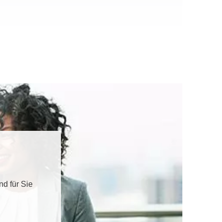
d für Sie