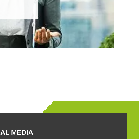
AL MEDIA